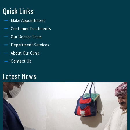
Quick Links
Make Appointment
Customer Treatments
Our Doctor Team
Department Services
About Our Clinic
Contact Us
Latest News