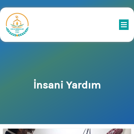
İnsani Yardım