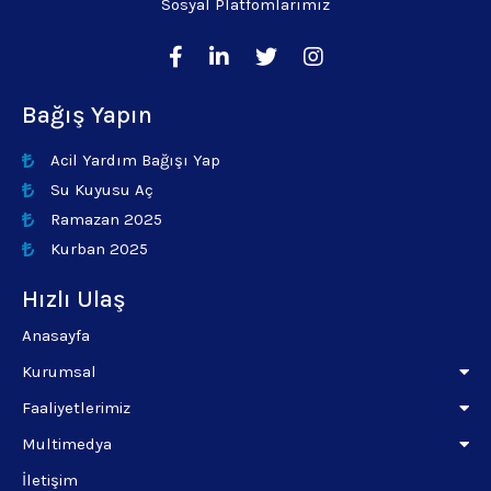
Sosyal Platfomlarımız
Bağış Yapın
Acil Yardım Bağışı Yap
Su Kuyusu Aç
Ramazan 2025
Kurban 2025
Hızlı Ulaş
Anasayfa
Kurumsal
Faaliyetlerimiz
Multimedya
İletişim