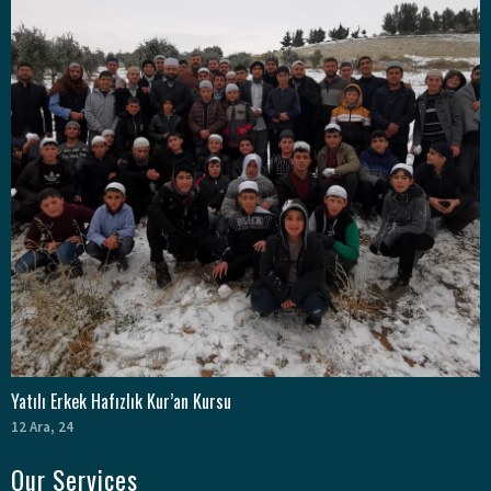
Yatılı Erkek Hafızlık Kur’an Kursu
12
Ara, 24
Our Services